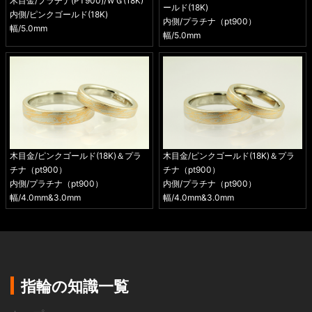
木目金/プラチナ(PT900)/ＷＧ(18K)
ールド(18K)
内側/ピンクゴールド(18K)
内側/プラチナ（pt900）
幅/5.0mm
幅/5.0mm
木目金/ピンクゴールド(18K)＆プラ
木目金/ピンクゴールド(18K)＆プラ
チナ（pt900）
チナ（pt900）
内側/プラチナ（pt900）
内側/プラチナ（pt900）
幅/4.0mm&3.0mm
幅/4.0mm&3.0mm
指輪の知識一覧