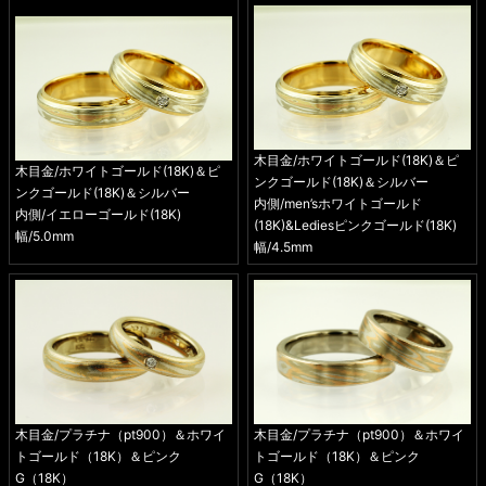
木目金/ホワイトゴールド(18K)＆ピ
木目金/ホワイトゴールド(18K)＆ピ
ンクゴールド(18K)＆シルバー
ンクゴールド(18K)＆シルバー
内側/men’sホワイトゴールド
内側/イエローゴールド(18K)
(18K)&Lediesピンクゴールド(18K)
幅/5.0mm
幅/4.5mm
木目金/プラチナ（pt900）＆ホワイ
木目金/プラチナ（pt900）＆ホワイ
トゴールド（18K）＆ピンク
トゴールド（18K）＆ピンク
G（18K）
G（18K）