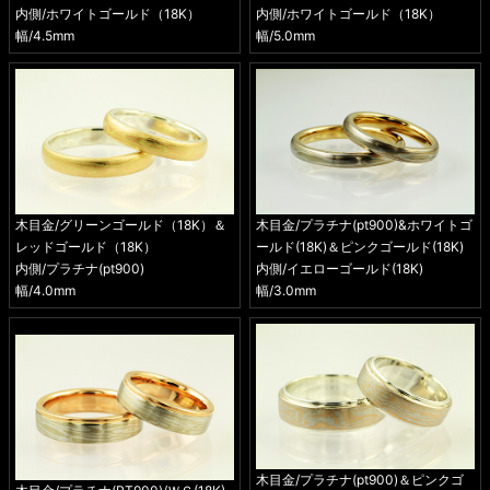
内側/ホワイトゴールド（18K）
内側/ホワイトゴールド（18K）
幅/4.5mm
幅/5.0mm
木目金/グリーンゴールド（18K）＆
木目金/プラチナ(pt900)&ホワイトゴ
レッドゴールド（18K）
ールド(18K)＆ピンクゴールド(18K)
内側/プラチナ(pt900)
内側/イエローゴールド(18K)
幅/4.0mm
幅/3.0mm
木目金/プラチナ(pt900)＆ピンクゴ