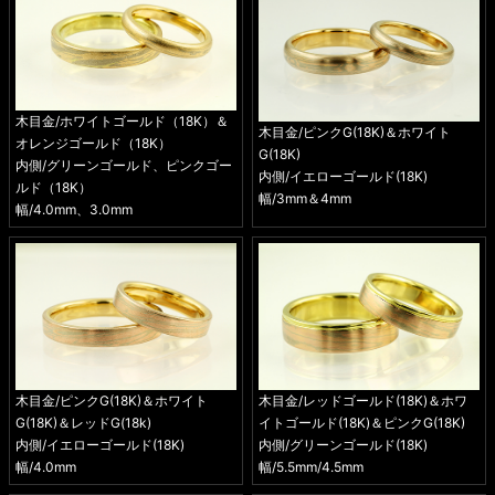
木目金/ホワイトゴールド（18K）＆
木目金/ピンクG(18K)＆ホワイト
オレンジゴールド（18K）
G(18K)
内側/グリーンゴールド、ピンクゴー
内側/イエローゴールド(18K)
ルド（18K）
幅/3mm＆4mm
幅/4.0mm、3.0mm
木目金/ピンクG(18K)＆ホワイト
木目金/レッドゴールド(18K)＆ホワ
G(18K)＆レッドG(18k)
イトゴールド(18K)＆ピンクG(18K)
内側/イエローゴールド(18K)
内側/グリーンゴールド(18K)
幅/4.0mm
幅/5.5mm/4.5mm