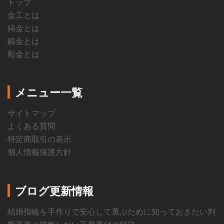
トップ
金工とは
鋳金とは
鍛金とは
彫金とは
メニュー一覧
サイトマップ
よくある質問
特定商取引の表示
個人情報保護方針
ブログ更新情報
結婚指輪を手作りで安心して選ぶために知っておきたい判