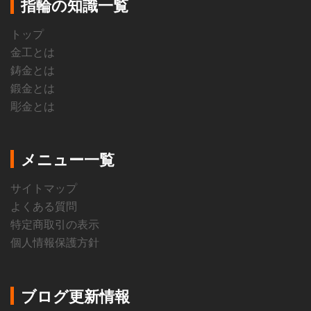
指輪の知識一覧
トップ
金工とは
鋳金とは
鍛金とは
彫金とは
メニュー一覧
サイトマップ
よくある質問
特定商取引の表示
個人情報保護方針
ブログ更新情報