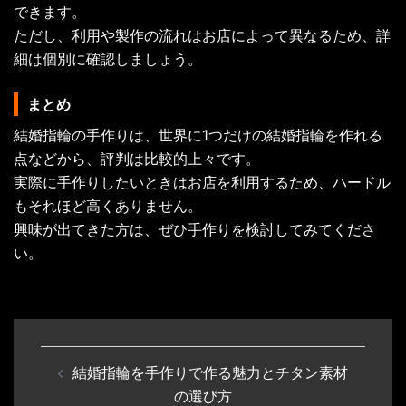
できます。
ただし、利用や製作の流れはお店によって異なるため、詳
細は個別に確認しましょう。
まとめ
結婚指輪の手作りは、世界に1つだけの結婚指輪を作れる
点などから、評判は比較的上々です。
実際に手作りしたいときはお店を利用するため、ハードル
もそれほど高くありません。
興味が出てきた方は、ぜひ手作りを検討してみてくださ
い。
投
結婚指輪を手作りで作る魅力とチタン素材
稿
の選び方
ナ