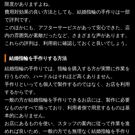
限度がありますよね。
費用対効果の良い方法としても、結婚指輪の手作りは一部
で評判です。
このほかにも、アフターサービスがあって安心できた、店
内の雰囲気が素敵だったなど、さまざまな声があります。
これらの評判は、利用前に確認しておくと良いでしょう。
結婚指輪を手作りする方法
結婚指輪の手作りでは、指輪を購入する方が実際に作業を
行うものの、ハードルはそれほど高くありません。
手作りといっても個人で製作するのではなく、お店を利用
するからです。
一般の方が結婚指輪を手作りできるお店には、製作に必要
なものがすべて揃っており、利用者側で用意するものは基
本的にありません。
お店にあるものを使い、スタッフの案内に従って作業を進
めれば良いため、一般の方でも無理なく結婚指輪を手作り