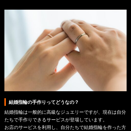
結婚指輪の手作りってどうなの？
結婚指輪は一般的に高級なジュエリーですが、現在は自分
たちで手作りできるサービスが登場しています。
お店のサービスを利用し、自分たちで結婚指輪を作った方