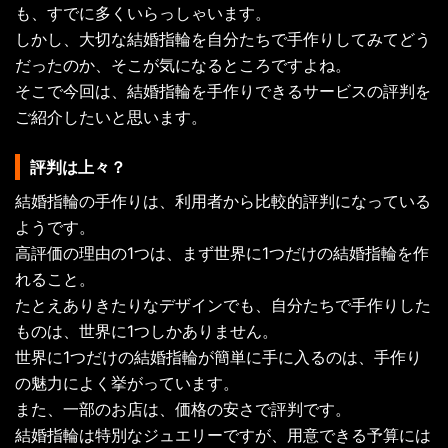
も、すでに多くいらっしゃいます。
しかし、大切な結婚指輪を自分たちで手作りしてみてどう
だったのか、そこが気になるところですよね。
そこで今回は、結婚指輪を手作りできるサービスの評判を
ご紹介したいと思います。
評判は上々？
結婚指輪の手作りは、利用者から比較的評判になっている
ようです。
高評価の理由の1つは、まず世界に1つだけの結婚指輪を作
れること。
たとえありきたりなデザインでも、自分たちで手作りした
ものは、世界に1つしかありません。
世界に1つだけの結婚指輪が簡単に手に入るのは、手作り
の魅力によく挙がっています。
また、一部のお店は、価格の安さで評判です。
結婚指輪は特別なジュエリーですが、用意できる予算には