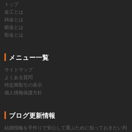
トップ
金工とは
鋳金とは
鍛金とは
彫金とは
メニュー一覧
サイトマップ
よくある質問
特定商取引の表示
個人情報保護方針
ブログ更新情報
結婚指輪を手作りで安心して選ぶために知っておきたい判