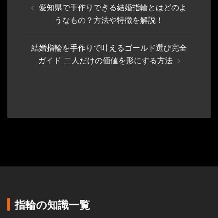
愛知県で手作りできる結婚指輪とはどのよ
稿
うなもの？方法や特徴を解説！
ナ
ビ
結婚指輪を手作りで叶えるゴールド選び完全
ゲ
ガイド 二人だけの価値を形にする方法
ー
シ
ョ
ン
指輪の知識一覧