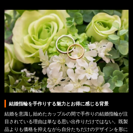
結婚指輪を手作りする魅力とお得に感じる背景
結婚を意識し始めたカップルの間で手作りの結婚指輪が注
目されている理由は単なる思い出作りだけではない。既製
品よりも価格を抑えながら自分たちだけのデザインを形に