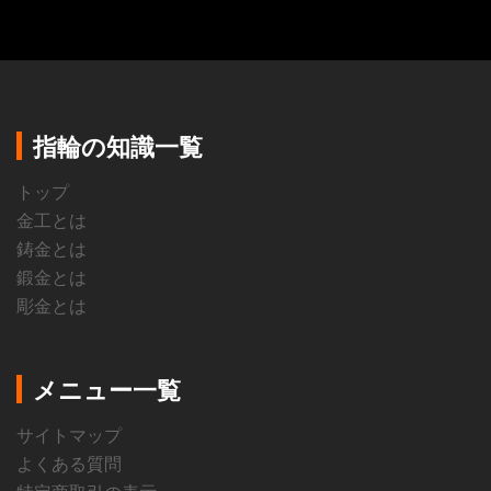
指輪の知識一覧
トップ
金工とは
鋳金とは
鍛金とは
彫金とは
メニュー一覧
サイトマップ
よくある質問