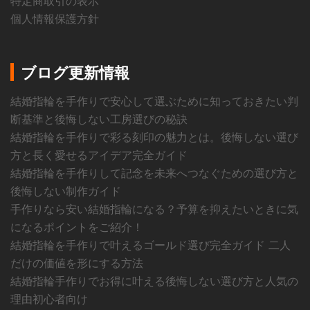
特定商取引の表示
個人情報保護方針
ブログ更新情報
結婚指輪を手作りで安心して選ぶために知っておきたい判
断基準と後悔しない工房選びの秘訣
結婚指輪を手作りで彩る刻印の魅力とは。後悔しない選び
方と長く愛せるアイデア完全ガイド
結婚指輪を手作りして記念を未来へつなぐための選び方と
後悔しない制作ガイド
手作りなら安い結婚指輪になる？予算を抑えたいときに気
になるポイントをご紹介！
結婚指輪を手作りで叶えるゴールド選び完全ガイド 二人
だけの価値を形にする方法
結婚指輪手作りでお得に叶える後悔しない選び方と人気の
理由初心者向け