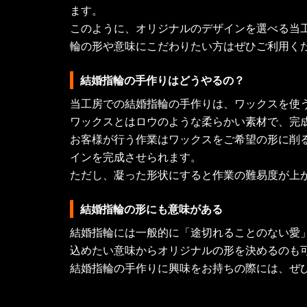
ます。
このように、オリジナルのデザインを選べる当
輪の形や意味にこだわりたい方はぜひご利用く
結婚指輪の手作りはどうやるの？
当工房での結婚指輪の手作りは、ワックスを使
ワックスとはロウのような柔らかい素材で、完
お客様が行う作業はワックスをご希望の形に削
インを完成させられます。
ただし、凝った形状にすると作業の難易度が上
結婚指輪の形にも意味がある
結婚指輪には一般的に「途切れることのない愛
込めたい意味からオリジナルの形を決めるのも
結婚指輪の手作りに興味をお持ちの際には、ぜ