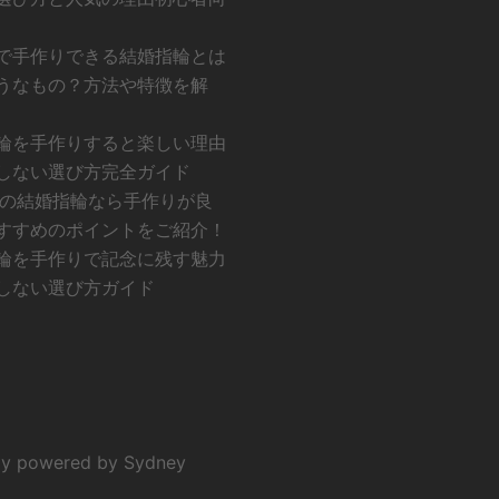
で手作りできる結婚指輪とは
うなもの？方法や特徴を解
輪を手作りすると楽しい理由
しない選び方完全ガイド
での結婚指輪なら手作りが良
すすめのポイントをご紹介！
輪を手作りで記念に残す魅力
しない選び方ガイド
powered by
Sydney