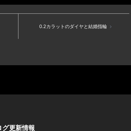
0.2カラットのダイヤと結婚指輪
ログ更新情報