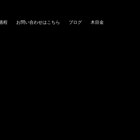
過程
お問い合わせはこちら
ブログ
木目金